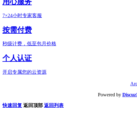
用心服务
7×24小时专家客服
按需付费
秒级计费，低至包月价格
个人认证
开启专属您的云资源
Arc
Powered by
Discuz
快速回复
返回顶部
返回列表